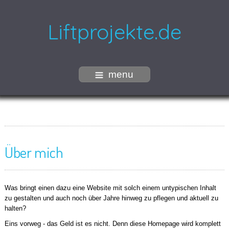
Liftprojekte.de
menu
Über mich
Was bringt einen dazu eine Website mit solch einem untypischen Inhalt
zu gestalten und auch noch über Jahre hinweg zu pflegen und aktuell zu
halten?
Eins vorweg - das Geld ist es nicht. Denn diese Homepage wird komplett