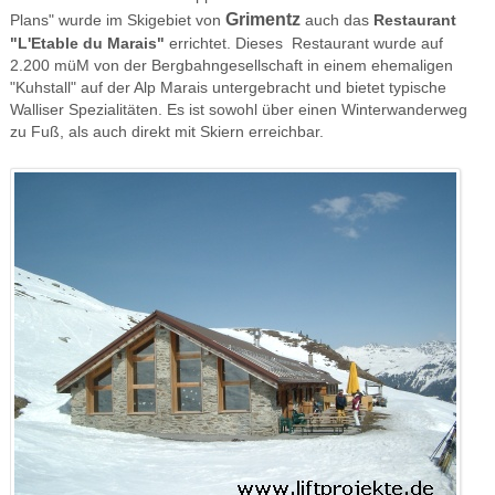
Grimentz
Plans" wurde im Skigebiet von
auch das
Restaurant
"L'Etable du Marais"
errichtet. Dieses Restaurant wurde auf
2.200 müM von der Bergbahngesellschaft in einem ehemaligen
"Kuhstall" auf der Alp Marais untergebracht und bietet typische
Walliser Spezialitäten. Es ist sowohl über einen Winterwanderweg
zu Fuß, als auch direkt mit Skiern erreichbar.