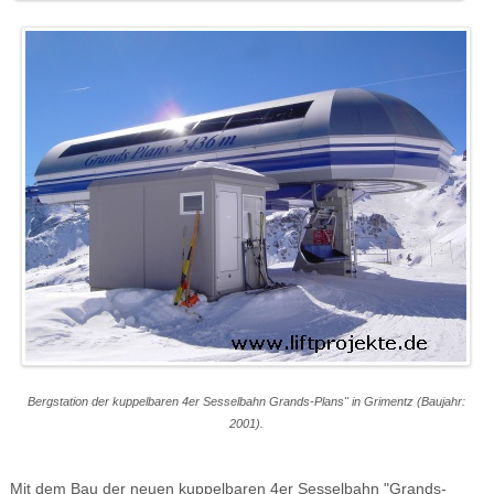
Bergstation der kuppelbaren 4er Sesselbahn Grands-Plans" in Grimentz (Baujahr:
2001).
Mit dem Bau der neuen kuppelbaren 4er Sesselbahn "Grands-