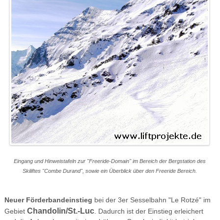
Eingang und Hinweistafeln zur "Freeride-Domain" im Bereich der Bergstation des
Skiliftes "Combe Durand", sowie ein Überblick über den Freeride Bereich.
Neuer Förderbandeinstieg
bei der 3er Sesselbahn "Le Rotzé" im
Chandolin/St.-Luc
Gebiet
. Dadurch ist der Einstieg erleichert