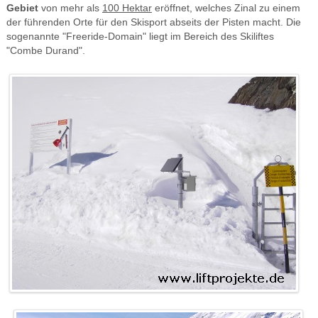
Gebiet
von mehr als
100 Hektar
eröffnet, welches Zinal zu einem
der führenden Orte für den Skisport abseits der Pisten macht. Die
sogenannte "Freeride-Domain" liegt im Bereich des Skiliftes
"Combe Durand".