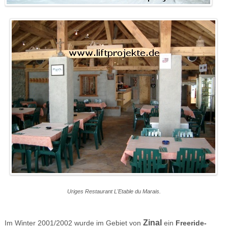
Uriges Restaurant L'Etable du Marais.
Zinal
Im Winter 2001/2002 wurde im Gebiet von
ein
Freeride-