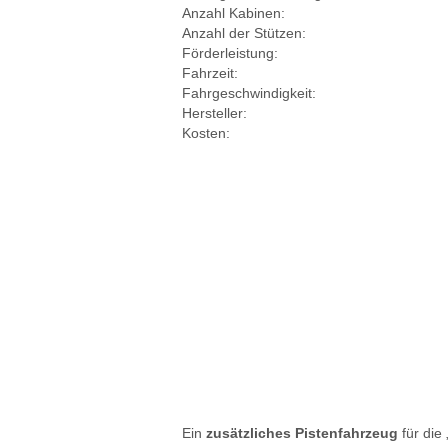
Anzahl Kabinen:
Anzahl der Stützen:
Förderleistung:
Fahrzeit:
Fahrgeschwindigkeit:
Hersteller:
Kosten:
Ein
zusätzliches Pistenfahrzeug
für die