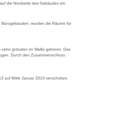
 auf die Nordseite des Gebäudes ein
und Bürogebäuden, wurden die Räume für
n zehn grössten im Wallis gehören. Das
erfügen. Durch den Zusammenschluss
13 auf Mitte Januar 2014 verschoben.