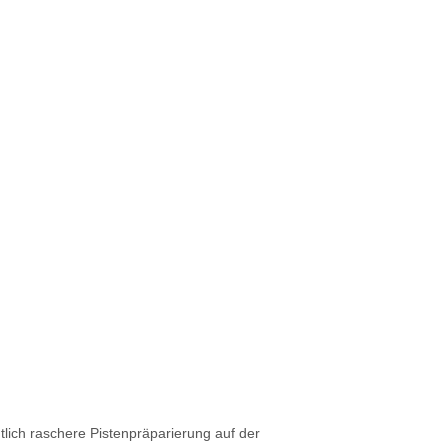
tlich raschere Pistenpräparierung auf der