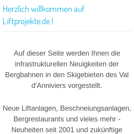
Herzlich willkommen auf
Liftprojekte.de !
Auf dieser Seite werden Ihnen die
infrastrukturellen Neuigkeiten der
Bergbahnen in den Skigebieten des Val
d'Anniviers vorgestellt.
Neue Liftanlagen, Beschneiungsanlagen,
Bergrestaurants und vieles mehr -
Neuheiten seit 2001 und zukünftige