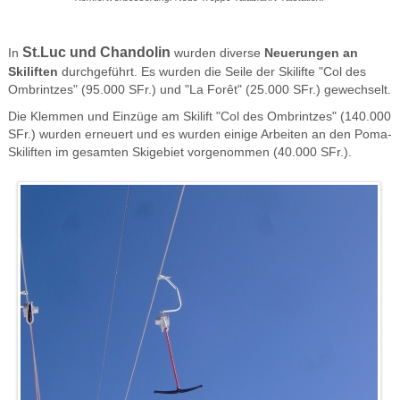
St.Luc und Chandolin
In
wurden diverse
Neuerungen an
Skiliften
durchgeführt. Es wurden die Seile der Skilifte "Col des
Ombrintzes" (95.000 SFr.) und "La Forêt" (25.000 SFr.) gewechselt.
Die Klemmen und Einzüge am Skilift "Col des Ombrintzes" (140.000
SFr.) wurden erneuert und es wurden einige Arbeiten an den Poma-
Skiliften im gesamten Skigebiet vorgenommen (40.000 SFr.).