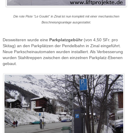
Die rote Piste "Le Goulet" in Zinal ist nun komplett mit einer mechanischen
Beschneiungsanlage ausgestattet.
Desweiteren wurde eine
Parkplatzgebühr
(von 4,50 SFr. pro
Skitag) an den Parkplätzen der Pendelbahn in Zinal eingeführt.
Neue Parkscheinautomaten wurden installiert. Als Verbesserung
wurden Stahltreppen zwischen den einzelnen Parkplatz-Ebenen
gebaut.