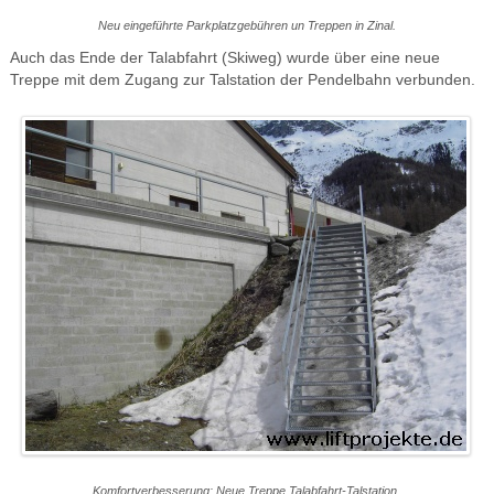
Neu eingeführte Parkplatzgebühren un Treppen in Zinal.
Auch das Ende der Talabfahrt (Skiweg) wurde über eine neue
Treppe mit dem Zugang zur Talstation der Pendelbahn verbunden.
Komfortverbesserung: Neue Treppe Talabfahrt-Talstation.