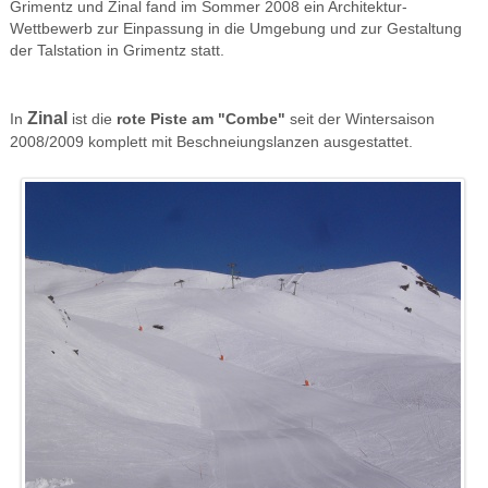
Grimentz und Zinal fand im Sommer 2008 ein Architektur-
Wettbewerb zur Einpassung in die Umgebung und zur Gestaltung
der Talstation in Grimentz statt.
Zinal
In
ist die
rote Piste am "Combe"
seit der Wintersaison
2008/2009 komplett mit Beschneiungslanzen ausgestattet.